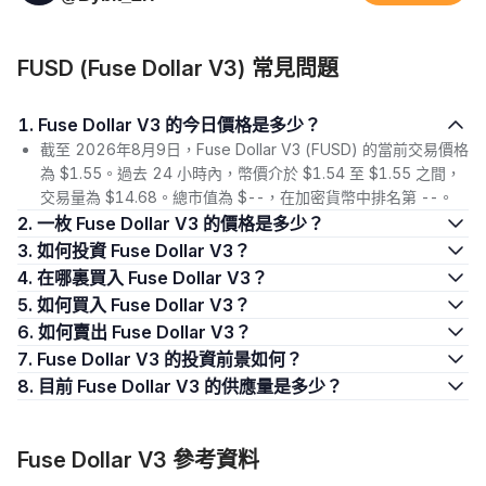
FUSD (Fuse Dollar V3) 常見問題
1. Fuse Dollar V3 的今日價格是多少？
截至 2026年8月9日，Fuse Dollar V3 (FUSD) 的當前交易價格
為 $1.55。過去 24 小時內，幣價介於 $1.54 至 $1.55 之間，
交易量為 $14.68。總市值為 $--，在加密貨幣中排名第 --。
2. 一枚 Fuse Dollar V3 的價格是多少？
3. 如何投資 Fuse Dollar V3？
4. 在哪裏買入 Fuse Dollar V3？
5. 如何買入 Fuse Dollar V3？
6. 如何賣出 Fuse Dollar V3？
7. Fuse Dollar V3 的投資前景如何？
8. 目前 Fuse Dollar V3 的供應量是多少？
Fuse Dollar V3 參考資料