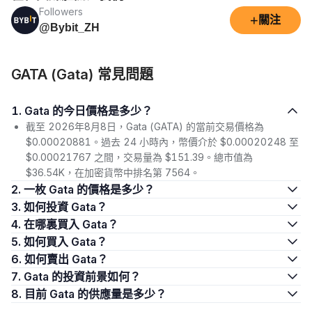
Followers
+
關注
@Bybit_ZH
GATA (Gata) 常見問題
1. Gata 的今日價格是多少？
截至 2026年8月8日，Gata (GATA) 的當前交易價格為
$0.00020881。過去 24 小時內，幣價介於 $0.00020248 至
$0.00021767 之間，交易量為 $151.39。總市值為
$36.54K，在加密貨幣中排名第 7564。
2. 一枚 Gata 的價格是多少？
3. 如何投資 Gata？
4. 在哪裏買入 Gata？
5. 如何買入 Gata？
6. 如何賣出 Gata？
7. Gata 的投資前景如何？
8. 目前 Gata 的供應量是多少？