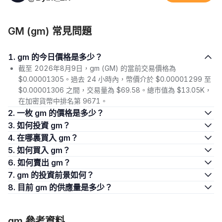
GM (gm) 常見問題
1. gm 的今日價格是多少？
截至 2026年8月9日，gm (GM) 的當前交易價格為
$0.00001305。過去 24 小時內，幣價介於 $0.00001299 至
$0.00001306 之間，交易量為 $69.58。總市值為 $13.05K，
在加密貨幣中排名第 9671。
2. 一枚 gm 的價格是多少？
3. 如何投資 gm？
4. 在哪裏買入 gm？
5. 如何買入 gm？
6. 如何賣出 gm？
7. gm 的投資前景如何？
8. 目前 gm 的供應量是多少？
gm 參考資料