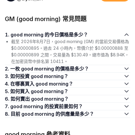
GM (good morning) 常見問題
1. good morning 的今日價格是多少？
截至 2026年8月7日，good morning (GM) 的當前交易價格為
$0.00000895。過去 24 小時內，幣價介於 $0.00000888 至
$0.00000899 之間，交易量為 $130.49。總市值為 $8.94K，
在加密貨幣中排名第 10411。
2. 一枚 good morning 的價格是多少？
3. 如何投資 good morning？
4. 在哪裏買入 good morning？
5. 如何買入 good morning？
6. 如何賣出 good morning？
7. good morning 的投資前景如何？
8. 目前 good morning 的供應量是多少？
good morning 參考資料