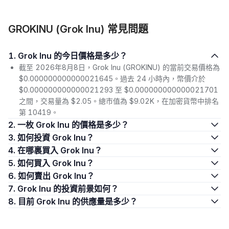
GROKINU (Grok Inu) 常見問題
1. Grok Inu 的今日價格是多少？
截至 2026年8月8日，Grok Inu (GROKINU) 的當前交易價格為
$0.000000000000021645。過去 24 小時內，幣價介於
$0.000000000000021293 至 $0.000000000000021701
之間，交易量為 $2.05。總市值為 $9.02K，在加密貨幣中排名
第 10419。
2. 一枚 Grok Inu 的價格是多少？
3. 如何投資 Grok Inu？
4. 在哪裏買入 Grok Inu？
5. 如何買入 Grok Inu？
6. 如何賣出 Grok Inu？
7. Grok Inu 的投資前景如何？
8. 目前 Grok Inu 的供應量是多少？