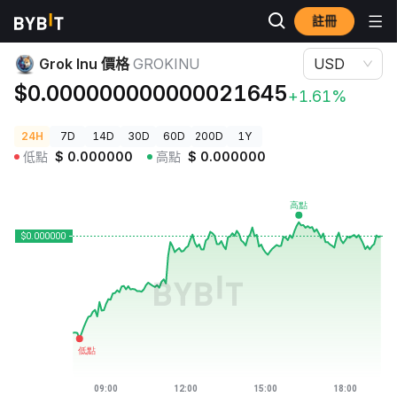
註冊
加密貨幣價格
Grok Inu 價格 GROKINU
Grok Inu 價格
GROKINU
USD
$0.000000000000021645
+1.61%
24H
7D
14D
30D
60D
200D
1Y
低點
$
0.000000
高點
$
0.000000