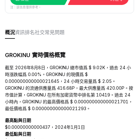
注：該信息僅供參考。
概況
資訊
排名
社交
常見問題
GROKINU 實時價格概覽
截至 2026年8月8日，GROKINU 總市值爲 $ 9.02K，過去 24 小
時漲跌幅爲 0.00%。GROKINU 的現價爲 $
0.000000000000021645，24 小時交易量爲 $ 2.05。
GROKINU 的流通供應量爲 416.68P，最大供應量爲 420.00P。按
市值計算，GROKINU 在所有加密貨幣中排名第 10419。過去 24
小時內，GROKINU 的最高價格爲 $ 0.000000000000021701，
最低價格爲 $ 0.000000000000021293。
最高點與日期
$0.00000000000437，2024年1月1日
最低點與日期