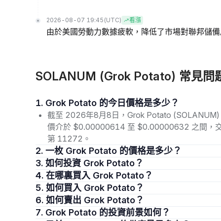
2026-08-07 19:45
(UTC)
看漲
由於美國勞動力數據疲軟，降低了市場對聯邦儲備
SOLANUM (Grok Potato) 常見問
1. Grok Potato 的今日價格是多少？
截至 2026年8月8日，Grok Potato (SOLAN
價介於 $0.00000614 至 $0.00000632 
第 11272。
2. 一枚 Grok Potato 的價格是多少？
3. 如何投資 Grok Potato？
4. 在哪裏買入 Grok Potato？
5. 如何買入 Grok Potato？
6. 如何賣出 Grok Potato？
7. Grok Potato 的投資前景如何？