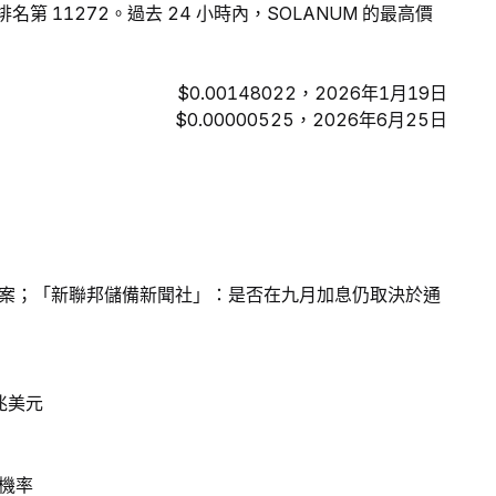
名第 11272。過去 24 小時內，SOLANUM 的最高價
$0.00148022，2026年1月19日
$0.00000525，2026年6月25日
案；「新聯邦儲備新聞社」：是否在九月加息仍取決於通
兆美元
機率