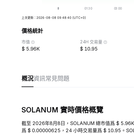
上次更新：2026-08-08 09:48:40
(UTC+0)
價格統計
市值
24H 交易量
5.96K
10.95
概況
資訊
常見問題
SOLANUM 實時價格概覽
截至 2026年8月8日，SOLANUM 總市值爲 $ 5.9
爲 $ 0.00000625，24 小時交易量爲 $ 10.95