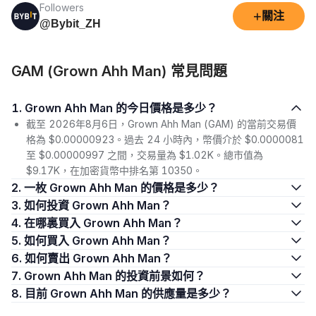
Followers
+
關注
@Bybit_ZH
GAM (Grown Ahh Man) 常見問題
1. Grown Ahh Man 的今日價格是多少？
截至 2026年8月6日，Grown Ahh Man (GAM) 的當前交易價
格為 $0.00000923。過去 24 小時內，幣價介於 $0.0000081
至 $0.00000997 之間，交易量為 $1.02K。總市值為
$9.17K，在加密貨幣中排名第 10350。
2. 一枚 Grown Ahh Man 的價格是多少？
3. 如何投資 Grown Ahh Man？
4. 在哪裏買入 Grown Ahh Man？
5. 如何買入 Grown Ahh Man？
6. 如何賣出 Grown Ahh Man？
7. Grown Ahh Man 的投資前景如何？
8. 目前 Grown Ahh Man 的供應量是多少？