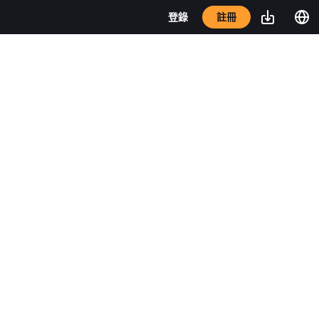
註冊
登錄