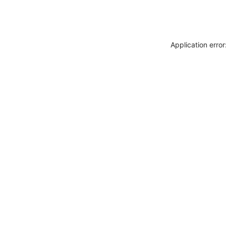
Application erro