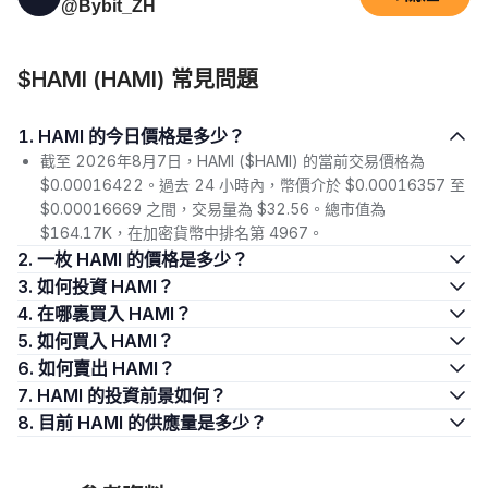
@Bybit_ZH
$HAMI (HAMI) 常見問題
1. HAMI 的今日價格是多少？
截至 2026年8月7日，HAMI ($HAMI) 的當前交易價格為
$0.00016422。過去 24 小時內，幣價介於 $0.00016357 至
$0.00016669 之間，交易量為 $32.56。總市值為
$164.17K，在加密貨幣中排名第 4967。
2. 一枚 HAMI 的價格是多少？
3. 如何投資 HAMI？
4. 在哪裏買入 HAMI？
5. 如何買入 HAMI？
6. 如何賣出 HAMI？
7. HAMI 的投資前景如何？
8. 目前 HAMI 的供應量是多少？