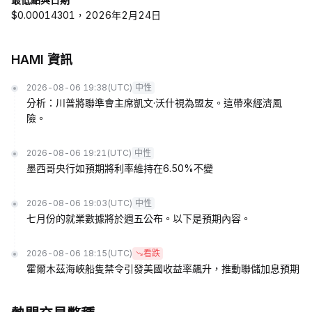
$0.00014301，2026年2月24日
HAMI 資訊
2026-08-06 19:38
(UTC)
中性
分析：川普將聯準會主席凱文·沃什視為盟友。這帶來經濟風
險。
2026-08-06 19:21
(UTC)
中性
墨西哥央行如預期將利率維持在6.50%不變
2026-08-06 19:03
(UTC)
中性
七月份的就業數據將於週五公布。以下是預期內容。
2026-08-06 18:15
(UTC)
看跌
霍爾木茲海峽船隻禁令引發美國收益率飆升，推動聯儲加息預期