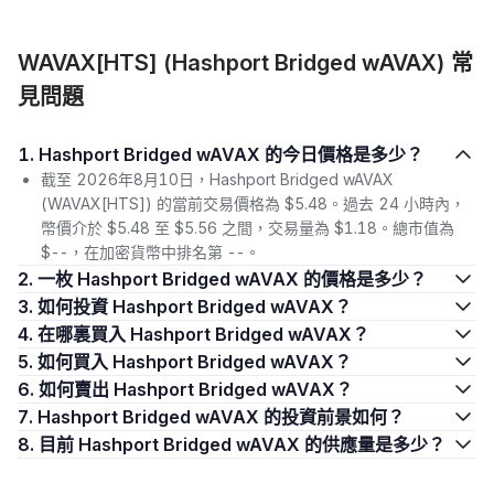
WAVAX[HTS] (Hashport Bridged wAVAX) 常
見問題
1. Hashport Bridged wAVAX 的今日價格是多少？
截至 2026年8月10日，Hashport Bridged wAVAX
(WAVAX[HTS]) 的當前交易價格為 $5.48。過去 24 小時內，
幣價介於 $5.48 至 $5.56 之間，交易量為 $1.18。總市值為
$--，在加密貨幣中排名第 --。
2. 一枚 Hashport Bridged wAVAX 的價格是多少？
3. 如何投資 Hashport Bridged wAVAX？
4. 在哪裏買入 Hashport Bridged wAVAX？
5. 如何買入 Hashport Bridged wAVAX？
6. 如何賣出 Hashport Bridged wAVAX？
7. Hashport Bridged wAVAX 的投資前景如何？
8. 目前 Hashport Bridged wAVAX 的供應量是多少？