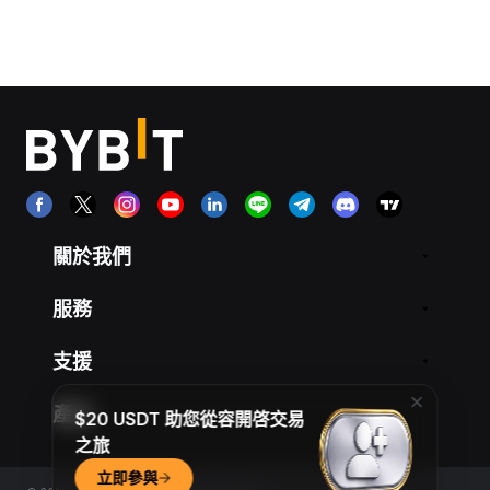
關於我們
服務
支援
產品
$20 USDT 助您從容開啓交易
之旅
立即參與