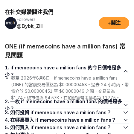
在社交媒體關注我們
Followers
+
關注
@Bybit_ZH
ONE (if memecoins have a million fans) 常
見問題
1. if memecoins have a million fans 的今日價格是多
少？
截至 2026年8月8日，if memecoins have a million fans
(ONE) 的當前交易價格為 $0.00000458。過去 24 小時內，幣
價介於 $0.00000451 至 $0.0000046 之間，交易量為
$1.74。總市值為 $4.57K，在加密貨幣中排名第 11775。
2. 一枚 if memecoins have a million fans 的價格是多
少？
3. 如何投資 if memecoins have a million fans？
4. 在哪裏買入 if memecoins have a million fans？
5. 如何買入 if memecoins have a million fans？