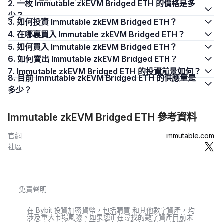
2. 一枚 Immutable zkEVM Bridged ETH 的價格是多
少？
3. 如何投資 Immutable zkEVM Bridged ETH？
4. 在哪裏買入 Immutable zkEVM Bridged ETH？
5. 如何買入 Immutable zkEVM Bridged ETH？
6. 如何賣出 Immutable zkEVM Bridged ETH？
7. Immutable zkEVM Bridged ETH 的投資前景如何？
8. 目前 Immutable zkEVM Bridged ETH 的供應量是
多少？
Immutable zkEVM Bridged ETH 參考資料
官網
immutable.com
社區
免責聲明
在 Bybit 投資加密貨幣，包括購買 和其他數字資產，均
涉及重大市場風險。如果您正在尋找的數字資產目前未