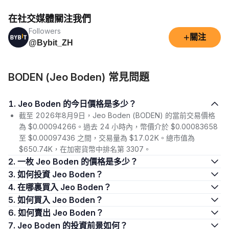
在社交媒體關注我們
Followers
+
關注
@Bybit_ZH
BODEN (Jeo Boden) 常見問題
1. Jeo Boden 的今日價格是多少？
截至 2026年8月9日，Jeo Boden (BODEN) 的當前交易價格
為 $0.00094266。過去 24 小時內，幣價介於 $0.00083658
至 $0.00097436 之間，交易量為 $17.02K。總市值為
$650.74K，在加密貨幣中排名第 3307。
2. 一枚 Jeo Boden 的價格是多少？
3. 如何投資 Jeo Boden？
4. 在哪裏買入 Jeo Boden？
5. 如何買入 Jeo Boden？
6. 如何賣出 Jeo Boden？
7. Jeo Boden 的投資前景如何？