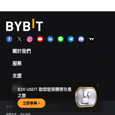
關於我們
服務
支援
產品
$20 USDT 助您從容開啓交易
之旅
立即參與
© 2018-2026 Bybit.com. All rights reserved.
服務協議
|
隱私條款