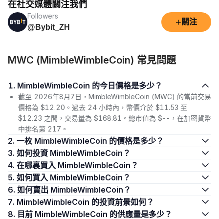
在社交媒體關注我們
Followers
+
關注
@Bybit_ZH
MWC (MimbleWimbleCoin) 常見問題
1. MimbleWimbleCoin 的今日價格是多少？
截至 2026年8月7日，MimbleWimbleCoin (MWC) 的當前交易
價格為 $12.20。過去 24 小時內，幣價介於 $11.53 至
$12.23 之間，交易量為 $168.81。總市值為 $--，在加密貨幣
中排名第 217。
2. 一枚 MimbleWimbleCoin 的價格是多少？
3. 如何投資 MimbleWimbleCoin？
4. 在哪裏買入 MimbleWimbleCoin？
5. 如何買入 MimbleWimbleCoin？
6. 如何賣出 MimbleWimbleCoin？
7. MimbleWimbleCoin 的投資前景如何？
8. 目前 MimbleWimbleCoin 的供應量是多少？