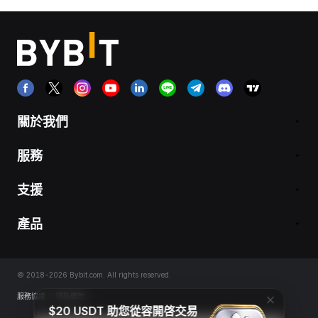
關於我們
服務
支援
產品
© 2018-2026 Bybit.com. All rights reserved.
服務協議
|
隱私條款
$20 USDT 助您從容開啓交易