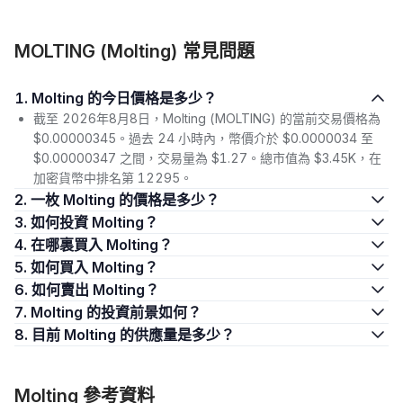
MOLTING (Molting) 常見問題
1. Molting 的今日價格是多少？
截至 2026年8月8日，Molting (MOLTING) 的當前交易價格為
$0.00000345。過去 24 小時內，幣價介於 $0.0000034 至
$0.00000347 之間，交易量為 $1.27。總市值為 $3.45K，在
加密貨幣中排名第 12295。
2. 一枚 Molting 的價格是多少？
3. 如何投資 Molting？
4. 在哪裏買入 Molting？
5. 如何買入 Molting？
6. 如何賣出 Molting？
7. Molting 的投資前景如何？
8. 目前 Molting 的供應量是多少？
Molting 參考資料