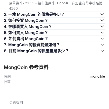
易量為 $223.11。總市值為 $312.55K，在加密貨幣中排名第
4160。
2. 一枚 MongCoin 的價格是多少？
3. 如何投資 MongCoin？
4. 在哪裏買入 MongCoin？
5. 如何買入 MongCoin？
6. 如何賣出 MongCoin？
7. MongCoin 的投資前景如何？
8. 目前 MongCoin 的供應量是多少？
MongCoin 參考資料
官網
mong.life
社區
免責聲明