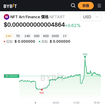
註冊
加密貨幣價格
NFT Art Finance 價格 NFTART
NFT Art Finance 價格
NFTART
USD
$0.000000000004864
+0.62%
24H
7D
14D
30D
60D
200D
1Y
低點
$
0.000000
高點
$
0.000000