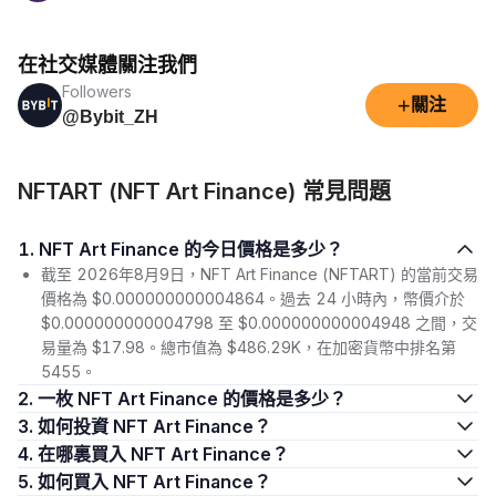
在社交媒體關注我們
Followers
+
關注
@Bybit_ZH
NFTART (NFT Art Finance) 常見問題
1. NFT Art Finance 的今日價格是多少？
截至 2026年8月9日，NFT Art Finance (NFTART) 的當前交易
價格為 $0.000000000004864。過去 24 小時內，幣價介於
$0.000000000004798 至 $0.000000000004948 之間，交
易量為 $17.98。總市值為 $486.29K，在加密貨幣中排名第
5455。
2. 一枚 NFT Art Finance 的價格是多少？
3. 如何投資 NFT Art Finance？
4. 在哪裏買入 NFT Art Finance？
5. 如何買入 NFT Art Finance？