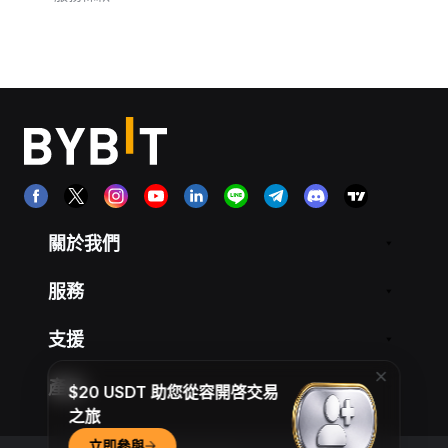
關於我們
服務
支援
產品
$20 USDT 助您從容開啓交易
之旅
立即參與