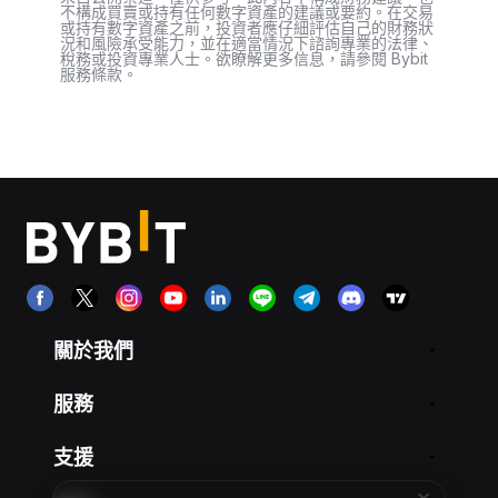
不構成買賣或持有任何數字資產的建議或要約。在交易
或持有數字資產之前，投資者應仔細評估自己的財務狀
況和風險承受能力，並在適當情況下諮詢專業的法律、
稅務或投資專業人士。欲瞭解更多信息，請參閱 Bybit
服務條款。
關於我們
服務
支援