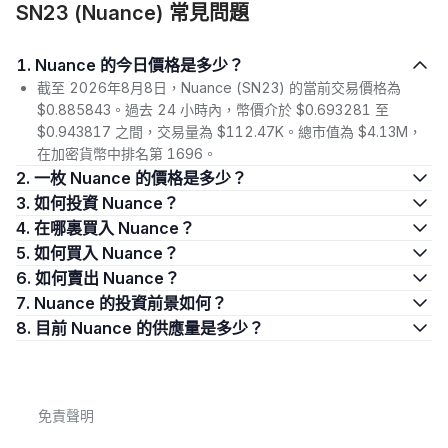
SN23 (Nuance) 常見問題
1. Nuance 的今日價格是多少？
截至 2026年8月8日，Nuance (SN23) 的當前交易價格為
$0.885843。過去 24 小時內，幣價介於 $0.693281 至
$0.943817 之間，交易量為 $112.47K。總市值為 $4.13M，
在加密貨幣中排名第 1696。
2. 一枚 Nuance 的價格是多少？
3. 如何投資 Nuance？
4. 在哪裏買入 Nuance？
5. 如何買入 Nuance？
6. 如何賣出 Nuance？
7. Nuance 的投資前景如何？
8. 目前 Nuance 的供應量是多少？
免責聲明