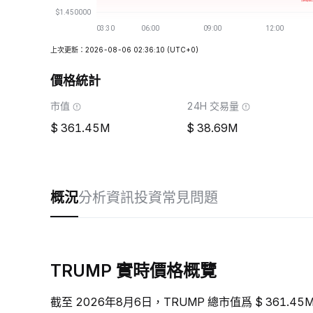
上次更新：2026-08-06 02:36:10
(UTC+0)
價格統計
市值
24H 交易量
361.45M
38.69M
概況
分析
資訊
投資
常見問題
TRUMP 實時價格概覽
截至 2026年8月6日，TRUMP 總市值爲 $ 361.45