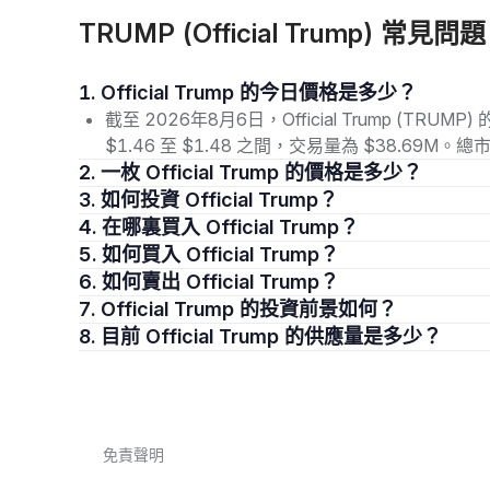
TRUMP (Official Trump) 常見問題
1. Official Trump 的今日價格是多少？
截至 2026年8月6日，Official Trump (TR
$1.46 至 $1.48 之間，交易量為 $38.69M
2. 一枚 Official Trump 的價格是多少？
3. 如何投資 Official Trump？
4. 在哪裏買入 Official Trump？
5. 如何買入 Official Trump？
6. 如何賣出 Official Trump？
7. Official Trump 的投資前景如何？
8. 目前 Official Trump 的供應量是多少？
免責聲明