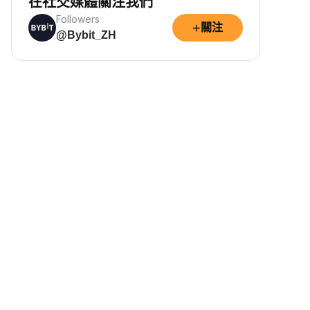
在社交媒體關注我們
Followers
+
關注
@Bybit_ZH