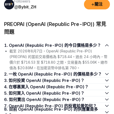
Followers
+
關注
@Bybit_ZH
PREOPAI (OpenAI (Republic Pre-IPO)) 常見
問題
1. OpenAI (Republic Pre-IPO) 的今日價格是多少？
截至 2026年8月7日，OpenAI (Republic Pre-IPO)
(PREOPAI) 的當前交易價格為 $718.44。過去 24 小時內，幣
價介於 $716.53 至 $718.80 之間，交易量為 $55.06K。總市
值為 $20.89M，在加密貨幣中排名第 780。
2. 一枚 OpenAI (Republic Pre-IPO) 的價格是多少？
3. 如何投資 OpenAI (Republic Pre-IPO)？
4. 在哪裏買入 OpenAI (Republic Pre-IPO)？
5. 如何買入 OpenAI (Republic Pre-IPO)？
6. 如何賣出 OpenAI (Republic Pre-IPO)？
7. OpenAI (Republic Pre-IPO) 的投資前景如何？
8. 目前 OpenAI (Republic Pre-IPO) 的供應量是多