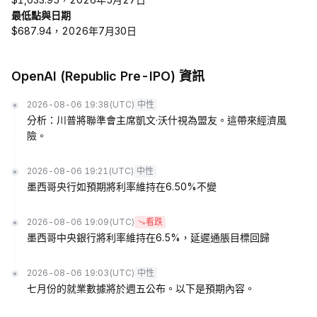
最低點與日期
$687.94，2026年7月30日
OpenAI (Republic Pre-IPO) 資訊
2026-08-06 19:38
(UTC)
中性
分析：川普將聯準會主席凱文·沃什視為盟友。這帶來經濟風
險。
2026-08-06 19:21
(UTC)
中性
墨西哥央行如預期將利率維持在6.50%不變
2026-08-06 19:09
(UTC)
看跌
墨西哥中央銀行將利率維持在6.5%，延遲通脹目標回歸
2026-08-06 19:03
(UTC)
中性
七月份的就業數據將於週五公布。以下是預期內容。