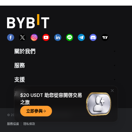
關於我們
服務
支援
產品
$20 USDT 助您從容開啓交易
之旅
立即參與
© 2018-2026 Bybit.com. All rights reserved.
服務協議
|
隱私條款