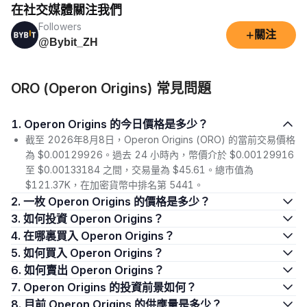
在社交媒體關注我們
Followers
+
關注
@Bybit_ZH
ORO (Operon Origins) 常見問題
1. Operon Origins 的今日價格是多少？
截至 2026年8月8日，Operon Origins (ORO) 的當前交易價格
為 $0.00129926。過去 24 小時內，幣價介於 $0.00129916
至 $0.00133184 之間，交易量為 $45.61。總市值為
$121.37K，在加密貨幣中排名第 5441。
2. 一枚 Operon Origins 的價格是多少？
3. 如何投資 Operon Origins？
4. 在哪裏買入 Operon Origins？
5. 如何買入 Operon Origins？
6. 如何賣出 Operon Origins？
7. Operon Origins 的投資前景如何？
8. 目前 Operon Origins 的供應量是多少？