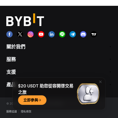
關於我們
服務
支援
產品
$20 USDT 助您從容開啓交易
之旅
立即參與
© 2018-2026 Bybit.com. All rights reserved.
服務協議
|
隱私條款