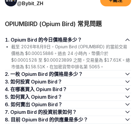
+
關注
@Bybit_ZH
OPIUMBIRD (Opium Bird) 常見問題
1. Opium Bird 的今日價格是多少？
截至 2026年8月9日，Opium Bird (OPIUMBIRD) 的當前交易
價格為 $0.00015886。過去 24 小時內，幣價介於
$0.0001528 至 $0.00023899 之間，交易量為 $17.61K。總
市值為 $158.51K，在加密貨幣中排名第 5065。
2. 一枚 Opium Bird 的價格是多少？
3. 如何投資 Opium Bird？
4. 在哪裏買入 Opium Bird？
5. 如何買入 Opium Bird？
6. 如何賣出 Opium Bird？
7. Opium Bird 的投資前景如何？
8. 目前 Opium Bird 的供應量是多少？