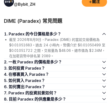
+
關注
@Bybit_ZH
DIME (Paradex) 常見問題
1. Paradex 的今日價格是多少？
截至 2026年8月9日，Paradex (DIME) 的當前交易價格為
$0.01051683。過去 24 小時內，幣價介於 $0.01050499 至
$0.01051722 之間，交易量為 $48.06。總市值為 $2.34M，
在加密貨幣中排名第 2089。
2. 一枚 Paradex 的價格是多少？
3. 如何投資 Paradex？
4. 在哪裏買入 Paradex？
5. 如何買入 Paradex？
6. 如何賣出 Paradex？
7. Paradex 的投資前景如何？
8. 目前 Paradex 的供應量是多少？