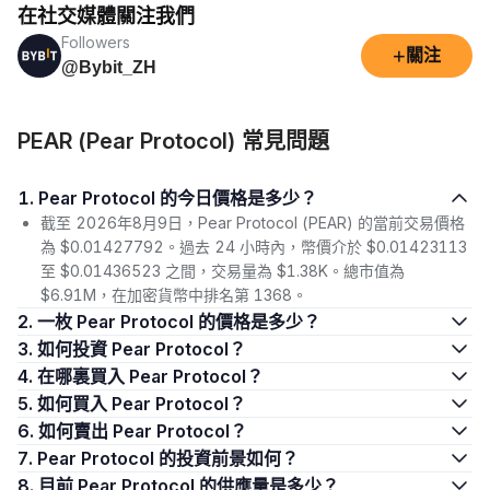
在社交媒體關注我們
Followers
+
關注
@Bybit_ZH
PEAR (Pear Protocol) 常見問題
1. Pear Protocol 的今日價格是多少？
截至 2026年8月9日，Pear Protocol (PEAR) 的當前交易價格
為 $0.01427792。過去 24 小時內，幣價介於 $0.01423113
至 $0.01436523 之間，交易量為 $1.38K。總市值為
$6.91M，在加密貨幣中排名第 1368。
2. 一枚 Pear Protocol 的價格是多少？
3. 如何投資 Pear Protocol？
4. 在哪裏買入 Pear Protocol？
5. 如何買入 Pear Protocol？
6. 如何賣出 Pear Protocol？
7. Pear Protocol 的投資前景如何？
8. 目前 Pear Protocol 的供應量是多少？