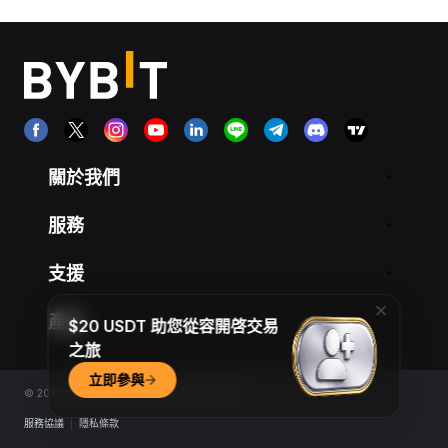
關於我們
服務
支援
產品
$20 USDT 助您從容開啓交易
之旅
立即參與
© 2018-2026 Bybit.com. All rights reserved.
服務協議
|
隱私條款