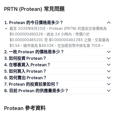
PRTN (Protean) 常見問題
1. Protean 的今日價格是多少？
截至 2026年8月10日，Protean (PRTN) 的當前交易價格為
$0.000000490328。過去 24 小時內，幣價介於
$0.000000485201 至 $0.000000492285 之間，交易量為
$5.54。總市值為 $49.02K，在加密貨幣中排名第 7018。
2. 一枚 Protean 的價格是多少？
3. 如何投資 Protean？
4. 在哪裏買入 Protean？
5. 如何買入 Protean？
6. 如何賣出 Protean？
7. Protean 的投資前景如何？
8. 目前 Protean 的供應量是多少？
Protean 參考資料