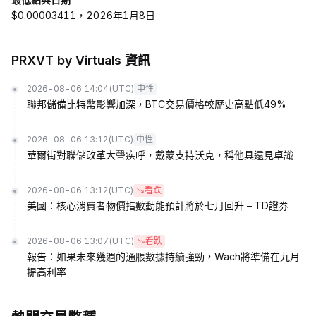
$0.00003411，2026年1月8日
PRXVT by Virtuals 資訊
2026-08-06 14:04
(UTC)
中性
聯邦儲備比特幣影響加深，BTC交易價格較歷史高點低49%
2026-08-06 13:12
(UTC)
中性
華爾街對聯儲改革大聲疾呼，戴蒙支持沃克，稱他具遠見卓識
2026-08-06 13:12
(UTC)
看跌
美國：核心消費者物價指數動能預計將於七月回升 – TD證券
2026-08-06 13:07
(UTC)
看跌
報告：如果未來幾週的通脹數據持續強勁，Wach將準備在九月
提高利率