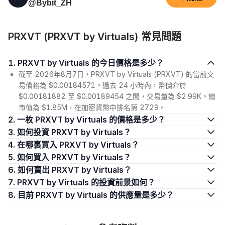
@Bybit_ZH
PRXVT (PRXVT by Virtuals) 常見問題
1. PRXVT by Virtuals 的今日價格是多少？
截至 2026年8月7日，PRXVT by Virtuals (PRXVT) 的當前交
易價格為 $0.00184571。過去 24 小時內，幣價介於
$0.00181882 至 $0.00189454 之間，交易量為 $2.99K。總
市值為 $1.85M，在加密貨幣中排名第 2729。
2. 一枚 PRXVT by Virtuals 的價格是多少？
3. 如何投資 PRXVT by Virtuals？
4. 在哪裏買入 PRXVT by Virtuals？
5. 如何買入 PRXVT by Virtuals？
6. 如何賣出 PRXVT by Virtuals？
7. PRXVT by Virtuals 的投資前景如何？
8. 目前 PRXVT by Virtuals 的供應量是多少？