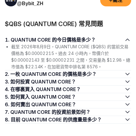
+
關注
@Bybit_ZH
$QBS (QUANTUM CORE) 常見問題
1. QUANTUM CORE 的今日價格是多少？
截至 2026年8月9日，QUANTUM CORE ($QBS) 的當前交易
價格為 $0.00002215。過去 24 小時內，幣價介於
$0.00002143 至 $0.00002231 之間，交易量為 $12.98。總
市值為 $22.14K，在加密貨幣中排名第 8576。
2. 一枚 QUANTUM CORE 的價格是多少？
3. 如何投資 QUANTUM CORE？
4. 在哪裏買入 QUANTUM CORE？
5. 如何買入 QUANTUM CORE？
6. 如何賣出 QUANTUM CORE？
7. QUANTUM CORE 的投資前景如何？
8. 目前 QUANTUM CORE 的供應量是多少？