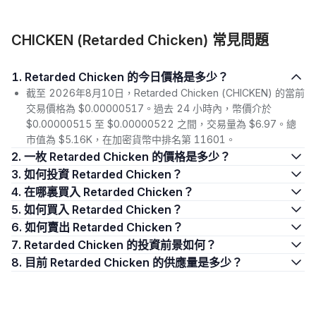
CHICKEN (Retarded Chicken) 常見問題
1. Retarded Chicken 的今日價格是多少？
截至 2026年8月10日，Retarded Chicken (CHICKEN) 的當前
交易價格為 $0.00000517。過去 24 小時內，幣價介於
$0.00000515 至 $0.00000522 之間，交易量為 $6.97。總
市值為 $5.16K，在加密貨幣中排名第 11601。
2. 一枚 Retarded Chicken 的價格是多少？
3. 如何投資 Retarded Chicken？
4. 在哪裏買入 Retarded Chicken？
5. 如何買入 Retarded Chicken？
6. 如何賣出 Retarded Chicken？
7. Retarded Chicken 的投資前景如何？
8. 目前 Retarded Chicken 的供應量是多少？