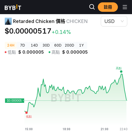
註冊
加密貨幣價格
Retarded Chicken 價格 CHICKEN
Retarded Chicken 價格
CHICKEN
USD
$0.00000517
+0.14%
24H
7D
14D
30D
60D
200D
1Y
低點
$
0.000005
高點
$
0.000005