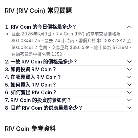
RIV (RIV Coin) 常見問題
1. RIV Coin 的今日價格是多少？
截至 2026年8月9日，RIV Coin (RIV) 的當前交易價格為
$0.00344125。過去 24 小時內，幣價介於 $0.00332382 至
$0.0034612 之間，交易量為 $386.53K。總市值為 $7.19M，
在加密貨幣中排名第 1350。
2. 一枚 RIV Coin 的價格是多少？
3. 如何投資 RIV Coin？
4. 在哪裏買入 RIV Coin？
5. 如何買入 RIV Coin？
6. 如何賣出 RIV Coin？
7. RIV Coin 的投資前景如何？
8. 目前 RIV Coin 的供應量是多少？
RIV Coin 參考資料