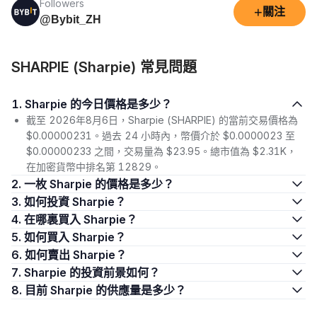
Followers
+
關注
@Bybit_ZH
SHARPIE (Sharpie) 常見問題
1. Sharpie 的今日價格是多少？
截至 2026年8月6日，Sharpie (SHARPIE) 的當前交易價格為
$0.00000231。過去 24 小時內，幣價介於 $0.0000023 至
$0.00000233 之間，交易量為 $23.95。總市值為 $2.31K，
在加密貨幣中排名第 12829。
2. 一枚 Sharpie 的價格是多少？
3. 如何投資 Sharpie？
4. 在哪裏買入 Sharpie？
5. 如何買入 Sharpie？
6. 如何賣出 Sharpie？
7. Sharpie 的投資前景如何？
8. 目前 Sharpie 的供應量是多少？