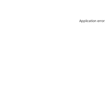
Application erro