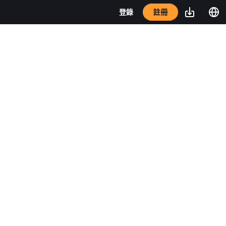
註冊
登錄