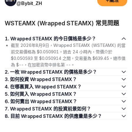
+
關注
@Bybit_ZH
WSTEAMX (Wrapped STEAMX) 常見問題
1. Wrapped STEAMX 的今日價格是多少？
截至 2026年8月9日，Wrapped STEAMX (WSTEAMX) 的當
前交易價格為 $0.050901。過去 24 小時內，幣價介於
$0.050593 至 $0.050914 之間，交易量為 $639.45。總市值
為 $--，在加密貨幣中排名第 --。
2. 一枚 Wrapped STEAMX 的價格是多少？
3. 如何投資 Wrapped STEAMX？
4. 在哪裏買入 Wrapped STEAMX？
5. 如何買入 Wrapped STEAMX？
6. 如何賣出 Wrapped STEAMX？
7. Wrapped STEAMX 的投資前景如何？
8. 目前 Wrapped STEAMX 的供應量是多少？