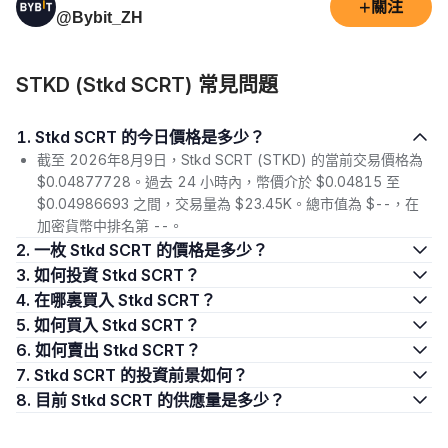
+
關注
@Bybit_ZH
STKD (Stkd SCRT) 常見問題
1. Stkd SCRT 的今日價格是多少？
截至 2026年8月9日，Stkd SCRT (STKD) 的當前交易價格為
$0.04877728。過去 24 小時內，幣價介於 $0.04815 至
$0.04986693 之間，交易量為 $23.45K。總市值為 $--，在
加密貨幣中排名第 --。
2. 一枚 Stkd SCRT 的價格是多少？
3. 如何投資 Stkd SCRT？
4. 在哪裏買入 Stkd SCRT？
5. 如何買入 Stkd SCRT？
6. 如何賣出 Stkd SCRT？
7. Stkd SCRT 的投資前景如何？
8. 目前 Stkd SCRT 的供應量是多少？