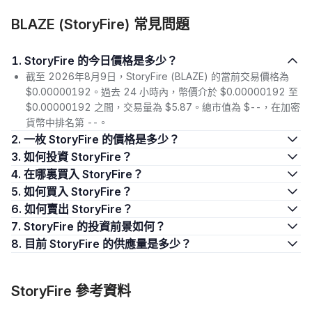
BLAZE (StoryFire) 常見問題
1. StoryFire 的今日價格是多少？
截至 2026年8月9日，StoryFire (BLAZE) 的當前交易價格為
$0.00000192。過去 24 小時內，幣價介於 $0.00000192 至
$0.00000192 之間，交易量為 $5.87。總市值為 $--，在加密
貨幣中排名第 --。
2. 一枚 StoryFire 的價格是多少？
3. 如何投資 StoryFire？
4. 在哪裏買入 StoryFire？
5. 如何買入 StoryFire？
6. 如何賣出 StoryFire？
7. StoryFire 的投資前景如何？
8. 目前 StoryFire 的供應量是多少？
StoryFire 參考資料