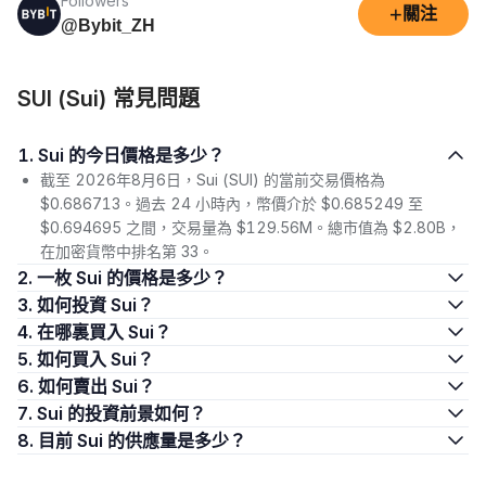
Followers
+
關注
@Bybit_ZH
SUI (Sui) 常見問題
1. Sui 的今日價格是多少？
截至 2026年8月6日，Sui (SUI) 的當前交易價格為
$0.686713。過去 24 小時內，幣價介於 $0.685249 至
$0.694695 之間，交易量為 $129.56M。總市值為 $2.80B，
在加密貨幣中排名第 33。
2. 一枚 Sui 的價格是多少？
3. 如何投資 Sui？
4. 在哪裏買入 Sui？
5. 如何買入 Sui？
6. 如何賣出 Sui？
7. Sui 的投資前景如何？
8. 目前 Sui 的供應量是多少？