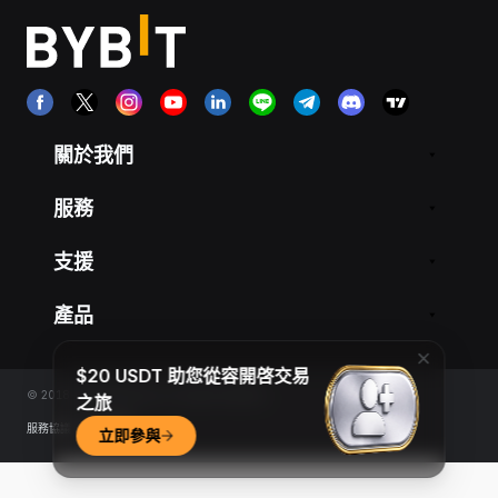
關於我們
服務
支援
產品
$20 USDT 助您從容開啓交易
© 2018-2026 Bybit.com. All rights reserved.
之旅
服務協議
|
隱私條款
立即參與