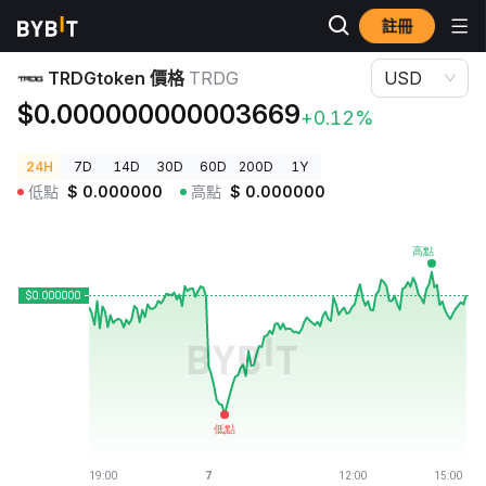
註冊
加密貨幣價格
TRDGtoken 價格 TRDG
TRDGtoken 價格
TRDG
USD
$0.000000000003669
+0.12%
24H
7D
14D
30D
60D
200D
1Y
低點
$
0.000000
高點
$
0.000000