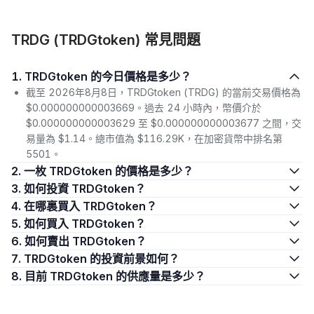
TRDG (TRDGtoken) 常見問題
1. TRDGtoken 的今日價格是多少？
截至 2026年8月8日，TRDGtoken (TRDG) 的當前交易價格為
$0.000000000003669。過去 24 小時內，幣價介於
$0.000000000003629 至 $0.000000000003677 之間，交
易量為 $1.14。總市值為 $116.29K，在加密貨幣中排名第
5501。
2. 一枚 TRDGtoken 的價格是多少？
3. 如何投資 TRDGtoken？
4. 在哪裏買入 TRDGtoken？
5. 如何買入 TRDGtoken？
6. 如何賣出 TRDGtoken？
7. TRDGtoken 的投資前景如何？
8. 目前 TRDGtoken 的供應量是多少？