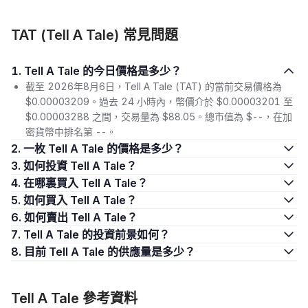
TAT (Tell A Tale) 常見問題
1. Tell A Tale 的今日價格是多少？
截至 2026年8月6日，Tell A Tale (TAT) 的當前交易價格為
$0.00003209。過去 24 小時內，幣價介於 $0.00003201 至
$0.00003288 之間，交易量為 $88.05。總市值為 $--，在加
密貨幣中排名第 --。
2. 一枚 Tell A Tale 的價格是多少？
3. 如何投資 Tell A Tale？
4. 在哪裏買入 Tell A Tale？
5. 如何買入 Tell A Tale？
6. 如何賣出 Tell A Tale？
7. Tell A Tale 的投資前景如何？
8. 目前 Tell A Tale 的供應量是多少？
Tell A Tale 參考資料