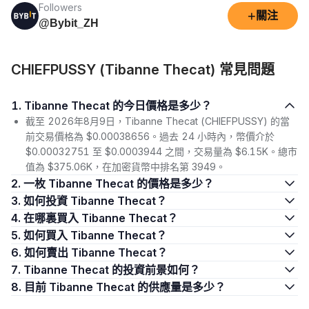
Followers
+
關注
@Bybit_ZH
CHIEFPUSSY (Tibanne Thecat) 常見問題
1. Tibanne Thecat 的今日價格是多少？
截至 2026年8月9日，Tibanne Thecat (CHIEFPUSSY) 的當
前交易價格為 $0.00038656。過去 24 小時內，幣價介於
$0.00032751 至 $0.0003944 之間，交易量為 $6.15K。總市
值為 $375.06K，在加密貨幣中排名第 3949。
2. 一枚 Tibanne Thecat 的價格是多少？
3. 如何投資 Tibanne Thecat？
4. 在哪裏買入 Tibanne Thecat？
5. 如何買入 Tibanne Thecat？
6. 如何賣出 Tibanne Thecat？
7. Tibanne Thecat 的投資前景如何？
8. 目前 Tibanne Thecat 的供應量是多少？