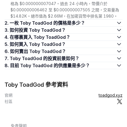
格為 $0.000000007047。過去 24 小時內，幣價介於
$0.000000006462 至 $0.000000007505 之間，交易量為
$14.82K。總市值為 $2.66M，在加密貨幣中排名第 1980。
2. 一枚 Toby ToadGod 的價格是多少？
3. 如何投資 Toby ToadGod？
4. 在哪裏買入 Toby ToadGod？
5. 如何買入 Toby ToadGod？
6. 如何賣出 Toby ToadGod？
7. Toby ToadGod 的投資前景如何？
8. 目前 Toby ToadGod 的供應量是多少？
Toby ToadGod 參考資料
官網
toadgod.xyz
社區
免責聲明