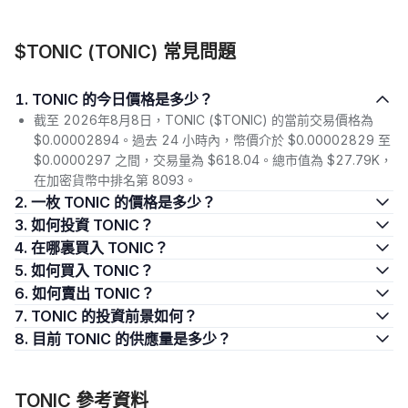
$TONIC (TONIC) 常見問題
1. TONIC 的今日價格是多少？
截至 2026年8月8日，TONIC ($TONIC) 的當前交易價格為
$0.00002894。過去 24 小時內，幣價介於 $0.00002829 至
$0.0000297 之間，交易量為 $618.04。總市值為 $27.79K，
在加密貨幣中排名第 8093。
2. 一枚 TONIC 的價格是多少？
3. 如何投資 TONIC？
4. 在哪裏買入 TONIC？
5. 如何買入 TONIC？
6. 如何賣出 TONIC？
7. TONIC 的投資前景如何？
8. 目前 TONIC 的供應量是多少？
TONIC 參考資料