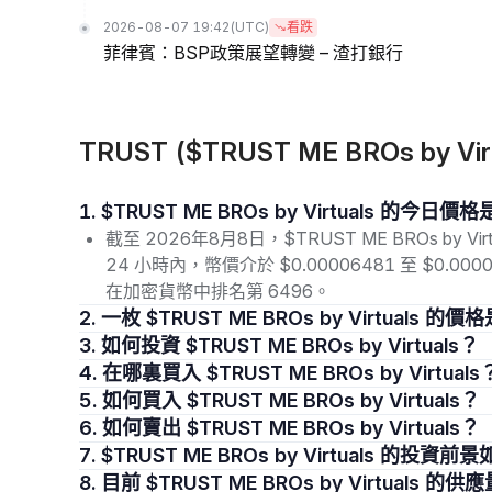
2026-08-07 19:42
(UTC)
看跌
菲律賓：BSP政策展望轉變 – 渣打銀行
TRUST ($TRUST ME BROs by Vi
1. $TRUST ME BROs by Virtuals 的今日
截至 2026年8月8日，$TRUST ME BROs by Vi
24 小時內，幣價介於 $0.00006481 至 $0.00
在加密貨幣中排名第 6496。
2. 一枚 $TRUST ME BROs by Virtuals 
3. 如何投資 $TRUST ME BROs by Virtuals？
4. 在哪裏買入 $TRUST ME BROs by Virtuals
5. 如何買入 $TRUST ME BROs by Virtuals？
6. 如何賣出 $TRUST ME BROs by Virtuals？
7. $TRUST ME BROs by Virtuals 的投資
8. 目前 $TRUST ME BROs by Virtuals 