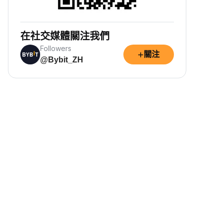
在社交媒體關注我們
Followers
+
關注
@Bybit_ZH