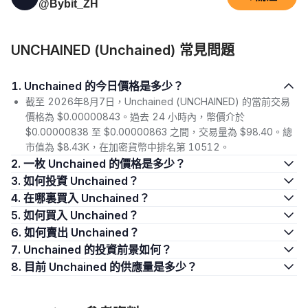
@Bybit_ZH
UNCHAINED (Unchained) 常見問題
1. Unchained 的今日價格是多少？
截至 2026年8月7日，Unchained (UNCHAINED) 的當前交易
價格為 $0.00000843。過去 24 小時內，幣價介於
$0.00000838 至 $0.00000863 之間，交易量為 $98.40。總
市值為 $8.43K，在加密貨幣中排名第 10512。
2. 一枚 Unchained 的價格是多少？
3. 如何投資 Unchained？
4. 在哪裏買入 Unchained？
5. 如何買入 Unchained？
6. 如何賣出 Unchained？
7. Unchained 的投資前景如何？
8. 目前 Unchained 的供應量是多少？