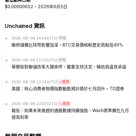
$0.00000652，2026年6月5日
Unchained 資訊
2026-08-06 14:04
(UTC)
中性
聯邦儲備比特幣影響加深，BTC交易價格較歷史高點低49%
2026-08-06 13:12
(UTC)
中性
華爾街對聯儲改革大聲疾呼，戴蒙支持沃克，稱他具遠見卓識
2026-08-06 13:12
(UTC)
看跌
美國：核心消費者物價指數動能預計將於七月回升 – TD證券
2026-08-06 13:07
(UTC)
看跌
報告：如果未來幾週的通脹數據持續強勁，Wach將準備在九月
提高利率