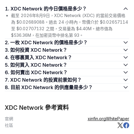
1. XDC Network 的今日價格是多少？
截至 2026年8月9日，XDC Network (XDC) 的當前交易價格
為 $0.02689088。過去 24 小時內，幣價介於 $0.02657114
至 $0.02707132 之間，交易量為 $4.40M。總市值為
$536.36M，在加密貨幣中排名第 93。
2. 一枚 XDC Network 的價格是多少？
3. 如何投資 XDC Network？
4. 在哪裏買入 XDC Network？
5. 如何買入 XDC Network？
6. 如何賣出 XDC Network？
7. XDC Network 的投資前景如何？
8. 目前 XDC Network 的供應量是多少？
XDC Network 參考資料
官網
xinfin.org
WhitePaper
社區