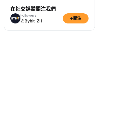
在社交媒體關注我們
Followers
+
關注
@Bybit_ZH