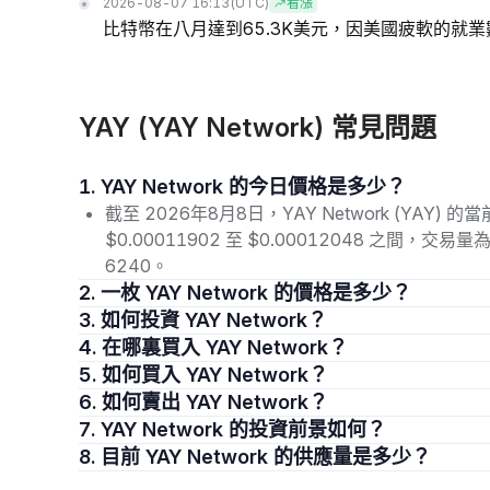
2026-08-07 16:13
(UTC)
看漲
比特幣在八月達到65.3K美元，因美國疲軟的就
YAY (YAY Network) 常見問題
1. YAY Network 的今日價格是多少？
截至 2026年8月8日，YAY Network (YAY)
$0.00011902 至 $0.00012048 之間，交
6240。
2. 一枚 YAY Network 的價格是多少？
3. 如何投資 YAY Network？
4. 在哪裏買入 YAY Network？
5. 如何買入 YAY Network？
6. 如何賣出 YAY Network？
7. YAY Network 的投資前景如何？
8. 目前 YAY Network 的供應量是多少？