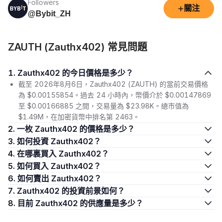
Followers
+
關注
@Bybit_ZH
ZAUTH (Zauthx402) 常見問題
1. Zauthx402 的今日價格是多少？
截至 2026年8月6日，Zauthx402 (ZAUTH) 的當前交易價格
為 $0.00155854。過去 24 小時內，幣價介於 $0.00147869
至 $0.00166885 之間，交易量為 $23.98K。總市值為
$1.49M，在加密貨幣中排名第 2463。
2. 一枚 Zauthx402 的價格是多少？
3. 如何投資 Zauthx402？
4. 在哪裏買入 Zauthx402？
5. 如何買入 Zauthx402？
6. 如何賣出 Zauthx402？
7. Zauthx402 的投資前景如何？
8. 目前 Zauthx402 的供應量是多少？