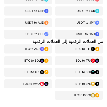
USDT
to
GBP
USDT
to
EUR
USDT
to
AUD
USDT
to
JPY
USDT
to
CHF
USDT
to
CAD
من العملات الرقمية إلى العملات الرقمية
BTC
to
ADA
BTC
to
ETH
BTC
to
SOL
SOL
to
TRX
BTC
to
XRP
ETH
to
SOL
SOL
to
AVAX
ETH
to
BNB
BTC
to
DOGE