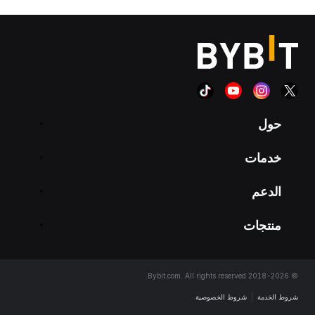
حول
خدمات
الدعم
منتجات
© 2018-2026 Bybit.com. All rights reserved.
شروط الخدمة
|
شروط الخصوصية