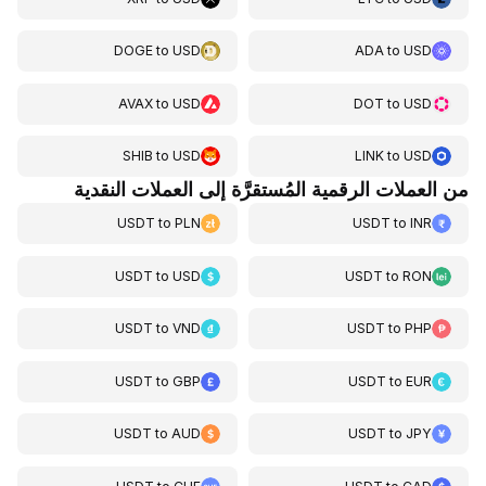
DOGE
to
USD
ADA
to
USD
AVAX
to
USD
DOT
to
USD
SHIB
to
USD
LINK
to
USD
من العملات الرقمية المُستقرَّة إلى العملات النقدية
USDT
to
PLN
USDT
to
INR
USDT
to
USD
USDT
to
RON
USDT
to
VND
USDT
to
PHP
USDT
to
GBP
USDT
to
EUR
USDT
to
AUD
USDT
to
JPY