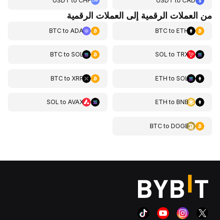
USDT
to
CHF
USDT
to
CAD
من العملات الرقمية إلى العملات الرقمية
BTC
to
ADA
BTC
to
ETH
BTC
to
SOL
SOL
to
TRX
BTC
to
XRP
ETH
to
SOL
SOL
to
AVAX
ETH
to
BNB
BTC
to
DOGE