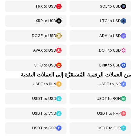
TRX
to
USD
SOL
to
USD
XRP
to
USD
LTC
to
USD
DOGE
to
USD
ADA
to
USD
AVAX
to
USD
DOT
to
USD
SHIB
to
USD
LINK
to
USD
من العملات الرقمية المُستقرَّة إلى العملات النقدية
USDT
to
PLN
USDT
to
INR
USDT
to
USD
USDT
to
RON
USDT
to
VND
USDT
to
PHP
USDT
to
GBP
USDT
to
EUR