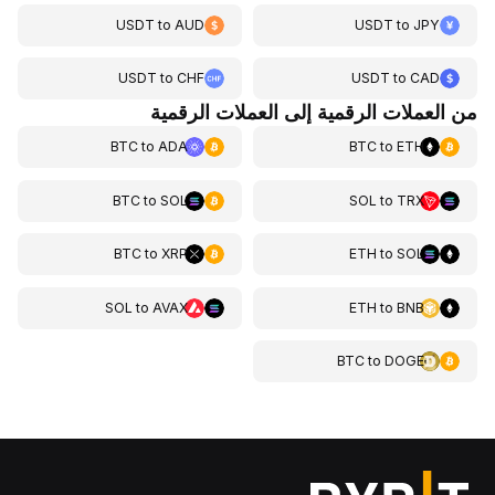
USDT
to
AUD
USDT
to
JPY
USDT
to
CHF
USDT
to
CAD
من العملات الرقمية إلى العملات الرقمية
BTC
to
ADA
BTC
to
ETH
BTC
to
SOL
SOL
to
TRX
BTC
to
XRP
ETH
to
SOL
SOL
to
AVAX
ETH
to
BNB
BTC
to
DOGE