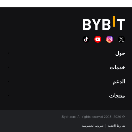
حول
خدمات
الدعم
منتجات
© 2018-2026 Bybit.com. All rights reserved.
شروط الخدمة
|
شروط الخصوصية