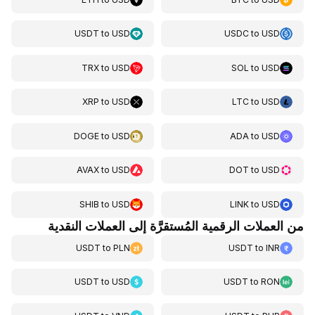
USDT
to
USD
USDC
to
USD
TRX
to
USD
SOL
to
USD
XRP
to
USD
LTC
to
USD
DOGE
to
USD
ADA
to
USD
AVAX
to
USD
DOT
to
USD
SHIB
to
USD
LINK
to
USD
من العملات الرقمية المُستقرَّة إلى العملات النقدية
USDT
to
PLN
USDT
to
INR
USDT
to
USD
USDT
to
RON